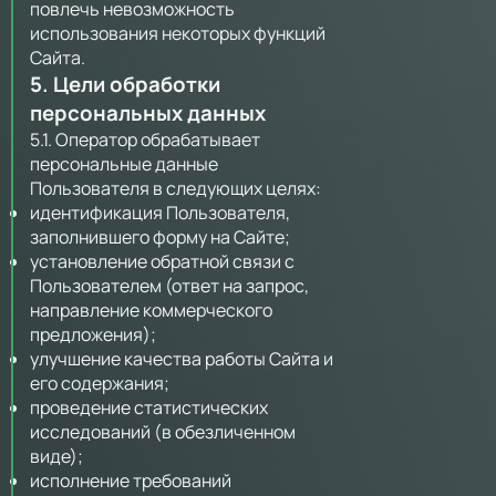
повлечь невозможность
использования некоторых функций
Сайта.
5. Цели обработки
персональных данных
5.1. Оператор обрабатывает
персональные данные
Пользователя в следующих целях:
идентификация Пользователя,
заполнившего форму на Сайте;
установление обратной связи с
Пользователем (ответ на запрос,
направление коммерческого
предложения);
улучшение качества работы Сайта и
его содержания;
проведение статистических
исследований (в обезличенном
виде);
исполнение требований