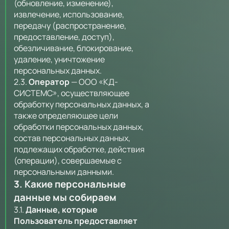
(обновление, изменение),
извлечение, использование,
передачу (распространение,
предоставление, доступ),
обезличивание, блокирование,
удаление, уничтожение
персональных данных.
2.3.
Оператор
— ООО «КД-
СИСТЕМС», осуществляющее
обработку персональных данных, а
также определяющее цели
обработки персональных данных,
состав персональных данных,
подлежащих обработке, действия
(операции), совершаемые с
персональными данными.
3. Какие персональные
данные мы собираем
3.1.
Данные, которые
Пользователь предоставляет